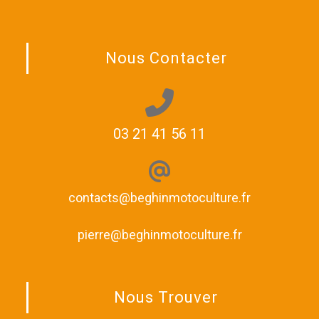
Nous Contacter
03 21 41 56 11
contacts@beghinmotoculture.fr
pierre@beghinmotoculture.fr
Nous Trouver