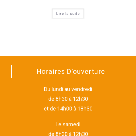
Lire la suite
Horaires D’ouverture
Du lundi au vendredi
de 8h30 à 12h30
et de 14h00 à 18h30
Le samedi
de 8h30 à 12h30