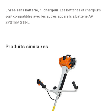
Livrée sans batterie, ni chargeur
. Les batteries et chargeurs
sont compatibles avec les autres appareils à batterie AP
SYSTEM STIHL.
Produits similaires