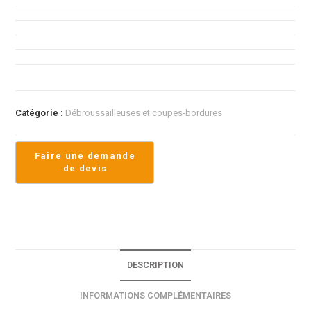
Catégorie :
Débroussailleuses et coupes-bordures
DESCRIPTION
INFORMATIONS COMPLÉMENTAIRES