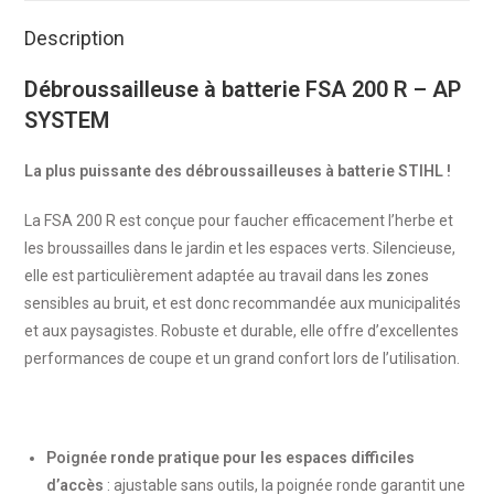
Description
Débroussailleuse à batterie FSA 200 R – AP
SYSTEM
La plus puissante des débroussailleuses à batterie STIHL !
La FSA 200 R est conçue pour faucher efficacement l’herbe et
les broussailles dans le jardin et les espaces verts. Silencieuse,
elle est particulièrement adaptée au travail dans les zones
sensibles au bruit, et est donc recommandée aux municipalités
et aux paysagistes. Robuste et durable, elle offre d’excellentes
performances de coupe et un grand confort lors de l’utilisation.
Poignée ronde pratique pour les espaces difficiles
d’accès
: ajustable sans outils, la poignée ronde garantit une