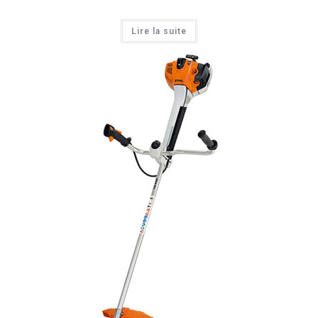
Lire la suite