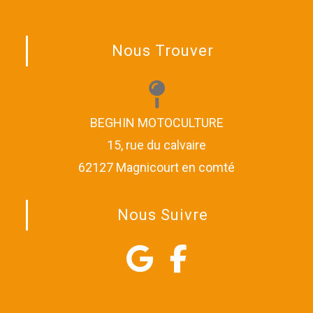
Nous Trouver
BEGHIN MOTOCULTURE
15, rue du calvaire
62127 Magnicourt en comté
Nous Suivre