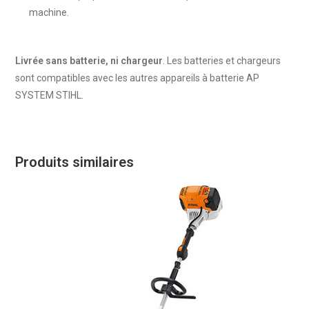
machine.
Livrée sans batterie, ni chargeur
. Les batteries et chargeurs
sont compatibles avec les autres appareils à batterie AP
SYSTEM STIHL.
Produits similaires