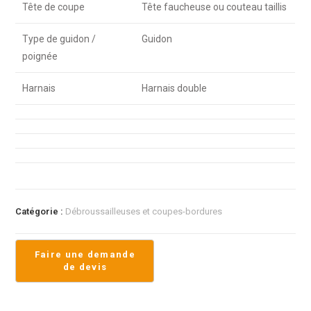
Tête de coupe
Tête faucheuse ou couteau taillis
Type de guidon /
Guidon
poignée
Harnais
Harnais double
Catégorie :
Débroussailleuses et coupes-bordures