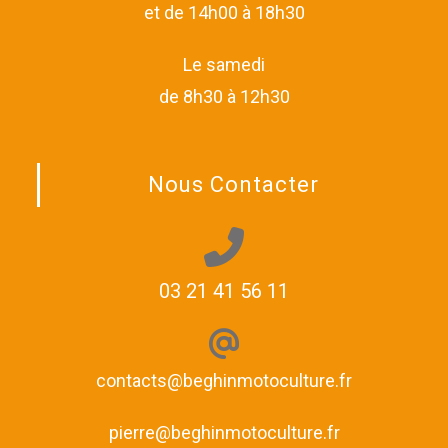
et de 14h00 à 18h30
Le samedi
de 8h30 à 12h30
Nous Contacter
03 21 41 56 11
contacts@beghinmotoculture.fr
pierre@beghinmotoculture.fr