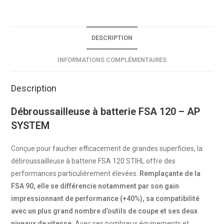
DESCRIPTION
INFORMATIONS COMPLÉMENTAIRES
Description
Débroussailleuse à batterie FSA 120 – AP
SYSTEM
Conçue pour faucher efficacement de grandes superficies, la
débroussailleuse à batterie FSA 120 STIHL offre des
performances particulièrement élevées.
Remplaçante de la
FSA 90, elle se différencie notamment par son gain
impressionnant de performance (+40%), sa compatibilité
avec un plus grand nombre d’outils de coupe et ses deux
niveaux de vitesse.
Avec ses nombreux équipements et