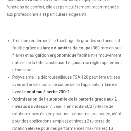
fonctions de confort, elle est particulièrement recommandée
aux professionnels et particuliers exigeants.
Très bon rendement : le fauchage de grandes surfaces est
facilité grâce au
large diamètre de coupe
(380 mm en outil
filaire) et au
guidon ergonomique
facilitant le mouvement
naturel de la tête faucheuse. Le guidon se règle rapidement
et sans outil.
Polyvalente : la débroussailleuse FSA 120 peut être utilisée
avec différents outils de coupe selon l’application.
Livrée
avec le
couteau à herbe 230-2
.
Optimisation de l’autonomie de la batterie grâce aux 2
niveaux de vitesse
: niveau 1 en
mode ECO
(vitesse de
rotation moins élevée pour une autonomie prolongée, idéal
pour des applications simples) et niveau 2 (vitesse de
rotation élevée pour des performances maximales). La