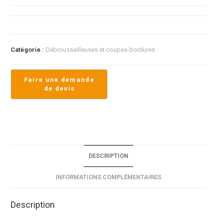
Catégorie :
Débroussailleuses et coupes-bordures
DESCRIPTION
INFORMATIONS COMPLÉMENTAIRES
Description