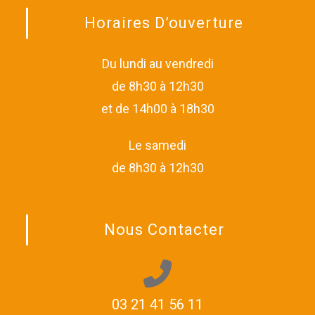
Horaires D’ouverture
Du lundi au vendredi
de 8h30 à 12h30
et de 14h00 à 18h30
Le samedi
de 8h30 à 12h30
Nous Contacter
03 21 41 56 11