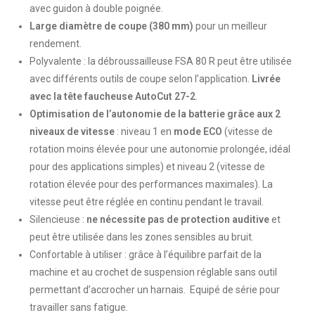
avec guidon à double poignée.
Large diamètre de coupe (380 mm)
pour un meilleur
rendement.
Polyvalente : la débroussailleuse FSA 80 R peut être utilisée
avec différents outils de coupe selon l’application.
Livrée
avec la tête faucheuse AutoCut 27-2
.
Optimisation de l’autonomie de la batterie grâce aux 2
niveaux de vitesse
: niveau 1 en
mode ECO
(vitesse de
rotation moins élevée pour une autonomie prolongée, idéal
pour des applications simples) et niveau 2 (vitesse de
rotation élevée pour des performances maximales). La
vitesse peut être réglée en continu pendant le travail.
Silencieuse :
ne nécessite pas de protection auditive
et
peut être utilisée dans les zones sensibles au bruit.
Confortable à utiliser : grâce à l’équilibre parfait de la
machine et au crochet de suspension réglable sans outil
permettant d’accrocher un harnais. Equipé de série pour
travailler sans fatigue.