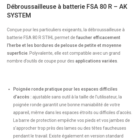
Débroussailleuse à batterie FSA 80 R – AK
SYSTEM
Conçue pour les particuliers exigeants, la débroussailleuse à
batterie FSA 80 R STIHL permet de
faucher efficacement
l’herbe et les bordures de pelouse de petite et moyenne
superficie
. Polyvalente, elle est compatible avec un grand
nombre d’outils de coupe pour des
applications variées
.
Poignée ronde pratique pour les espaces difficiles
d’accès :
ajustable sans outil à la taille de l’utilisateur, la
poignée ronde garantit une bonne maniabilité de votre
appareil, même dans les espaces étroits ou difficiles d‘accès.
La barre de protection empêche vos pieds et vos jambes de
s’approcher trop près des lames ou des têtes faucheuses
pendant le travail. Existe également en version standard