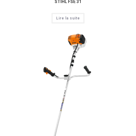
STIHL FSE 31
Lire la suite