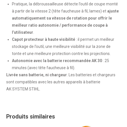
Pratique, la débroussailleuse détecte l’outil de coupe monté
à partir de la vitesse 2 (tête faucheuse à fil, lames) et
ajuste
automatiquement sa vitesse de rotation pour offrir le
meilleur ratio autonomie / performance de coupe à
l’utilisateur
.
Capot protecteur à haute visibilité
: il permet un meilleur
stockage de l’outil, une meilleure visibilité sur la zone de
tonte et une meilleure protection contre les projections.
Autonomie avec la batterie recommandée AK 30
: 25
minutes (avec tête faucheuse à fil).
Livrée sans batterie, ni chargeur
. Les batteries et chargeurs
sont compatibles avec les autres appareils à batterie
AK SYSTEM STIHL.
Produits similaires