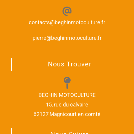
contacts@beghinmotoculture.fr
pierre@beghinmotoculture.fr
Nous Trouver
BEGHIN MOTOCULTURE
15, rue du calvaire
62127 Magnicourt en comté