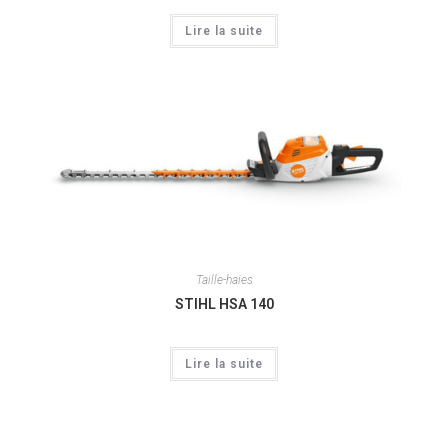
Lire la suite
Taille-haies
STIHL HSA 140
Lire la suite