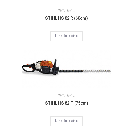
Taille-haies
STIHL HS 82 R (60cm)
Lire la suite
Taille-haies
STIHL HS 82 T (75cm)
Lire la suite