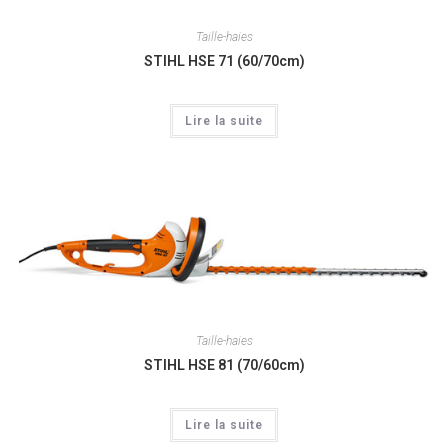
Taille-haies
STIHL HSE 71 (60/70cm)
Lire la suite
Taille-haies
STIHL HSE 81 (70/60cm)
Lire la suite