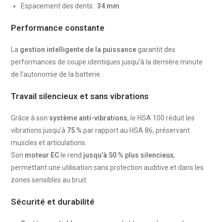
Espacement des dents :
34 mm
Performance constante
La
gestion intelligente de la puissance
garantit des
performances de coupe identiques jusqu’à la dernière minute
de l’autonomie de la batterie.
Travail silencieux et sans vibrations
Grâce à son
système anti-vibrations
, le HSA 100 réduit les
vibrations jusqu’à
75 %
par rapport au HSA 86, préservant
muscles et articulations.
Son
moteur EC
le rend
jusqu’à 50 % plus silencieux
,
permettant une utilisation sans protection auditive et dans les
zones sensibles au bruit.
Sécurité et durabilité