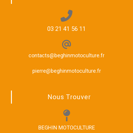
03 21 41 56 11
contacts@beghinmotoculture.fr
pierre@beghinmotoculture.fr
Nous Trouver
BEGHIN MOTOCULTURE