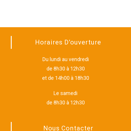
Horaires D’ouverture
Du lundi au vendredi
de 8h30 à 12h30
et de 14h00 à 18h30
Le samedi
de 8h30 à 12h30
Nous Contacter