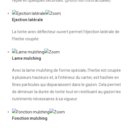
replié en quelques secondes. (photo non contractuelle)
Ejection latérale
La tonte avec déflecteur ouvert permet l’éjection latérale de
l’herbe coupée.
Lame mulching
Avec la lame mulching de forme spéciale, l’herbe est coupée
à plusieurs hauteurs et, à l’intérieur du carter, est hachée en
fines particules qui disparaissent dans le gazon. Cela permet
de diminuer la durée de tonte tout en restituant au gazon les
nutriments nécessaires à sa vigueur.
Fonction mulching