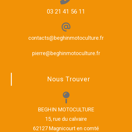
03 21 41 56 11
contacts@beghinmotoculture.fr
pierre@beghinmotoculture.fr
Nous Trouver
BEGHIN MOTOCULTURE
15, rue du calvaire
62127 Magnicourt en comté