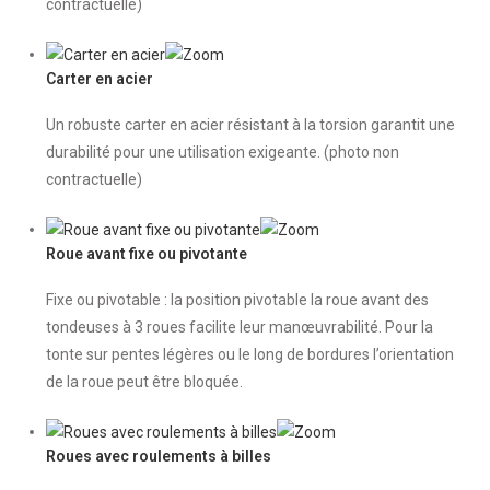
contractuelle)
Carter en acier
Un robuste carter en acier résistant à la torsion garantit une
durabilité pour une utilisation exigeante. (photo non
contractuelle)
Roue avant fixe ou pivotante
Fixe ou pivotable : la position pivotable la roue avant des
tondeuses à 3 roues facilite leur manœuvrabilité. Pour la
tonte sur pentes légères ou le long de bordures l’orientation
de la roue peut être bloquée.
Roues avec roulements à billes