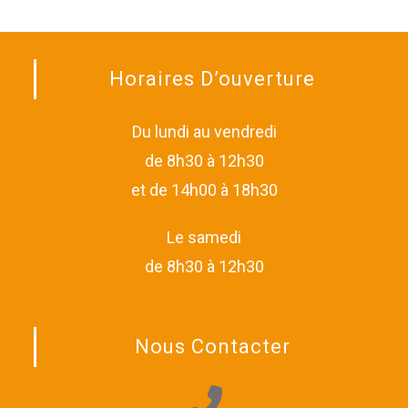
Horaires D’ouverture
Du lundi au vendredi
de 8h30 à 12h30
et de 14h00 à 18h30
Le samedi
de 8h30 à 12h30
Nous Contacter