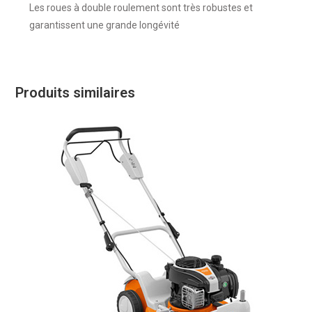
Les roues à double roulement sont très robustes et
garantissent une grande longévité
Produits similaires