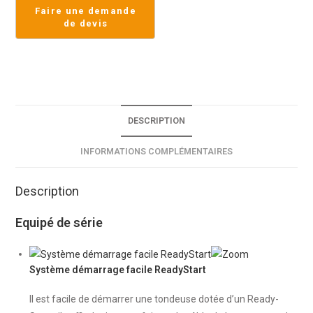
DESCRIPTION
INFORMATIONS COMPLÉMENTAIRES
Description
Equipé de série
Système démarrage facile ReadyStart
Il est facile de démarrer une tondeuse dotée d’un Ready-