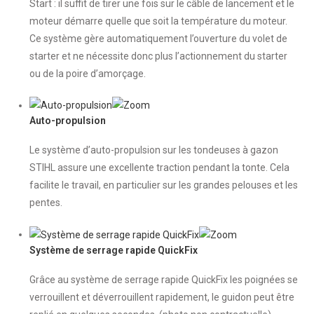
Start : il suffit de tirer une fois sur le câble de lancement et le
moteur démarre quelle que soit la température du moteur.
Ce système gère automatiquement l’ouverture du volet de
starter et ne nécessite donc plus l’actionnement du starter
ou de la poire d’amorçage.
Auto-propulsion
Le système d’auto-propulsion sur les tondeuses à gazon
STIHL assure une excellente traction pendant la tonte. Cela
facilite le travail, en particulier sur les grandes pelouses et les
pentes.
Système de serrage rapide QuickFix
Grâce au système de serrage rapide QuickFix les poignées se
verrouillent et déverrouillent rapidement, le guidon peut être