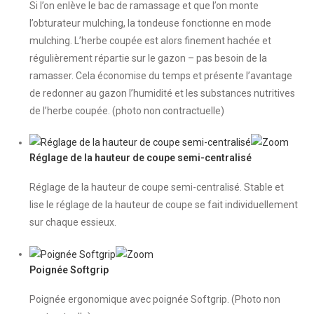
Si l’on enlève le bac de ramassage et que l’on monte
l’obturateur mulching, la tondeuse fonctionne en mode
mulching. L’herbe coupée est alors finement hachée et
régulièrement répartie sur le gazon – pas besoin de la
ramasser. Cela économise du temps et présente l’avantage
de redonner au gazon l’humidité et les substances nutritives
de l’herbe coupée. (photo non contractuelle)
Réglage de la hauteur de coupe semi-centralisé
Réglage de la hauteur de coupe semi-centralisé. Stable et
lise le réglage de la hauteur de coupe se fait individuellement
sur chaque essieux.
Poignée Softgrip
Poignée ergonomique avec poignée Softgrip. (Photo non