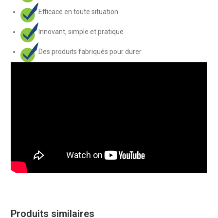
Efficace en toute situation
Innovant, simple et pratique
Des produits fabriqués pour durer
Produits similaires