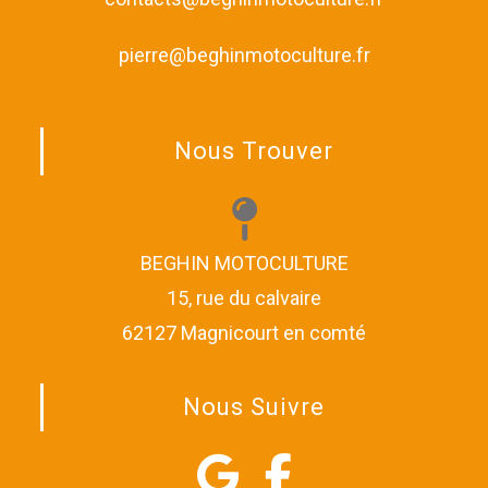
pierre@beghinmotoculture.fr
Nous Trouver
BEGHIN MOTOCULTURE
15, rue du calvaire
62127 Magnicourt en comté
Nous Suivre