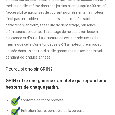
meilleur d’elle-même dans des jardins allant jusqu’à 400 m² où
l’accessibilité aux prises de courant pour alimenter le moteur
n’est pas un problème. Les atouts de ce modèle sont : son
caractère silencieux, sa facilité de démarrage, l’absence
d’émissions polluantes, l’avantage de ne pas avoir besoin
d’essence et d’huile. La structure de cette tondeuse est la
même que celle d’une tondeuse GRIN à moteur thermique ;
utilisée dans un petit jardin, elle garantira un excellent travail
pendant de longues années.
Pourquoi choisir GRIN?
GRIN offre une gamme complète qui répond aux
besoins de chaque jardin.
Système de tonte breveté
Entretien écoresponsable de la pelouse