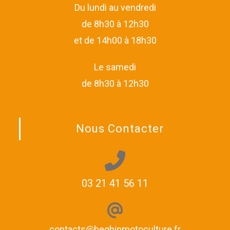
Du lundi au vendredi
de 8h30 à 12h30
et de 14h00 à 18h30
Le samedi
de 8h30 à 12h30
Nous Contacter
03 21 41 56 11
contacts@beghinmotoculture.fr