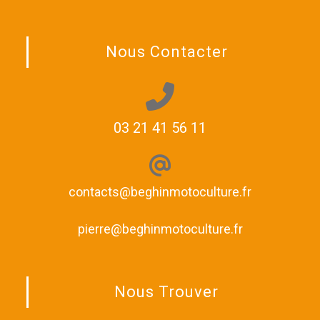
Nous Contacter
03 21 41 56 11
contacts@beghinmotoculture.fr
pierre@beghinmotoculture.fr
Nous Trouver