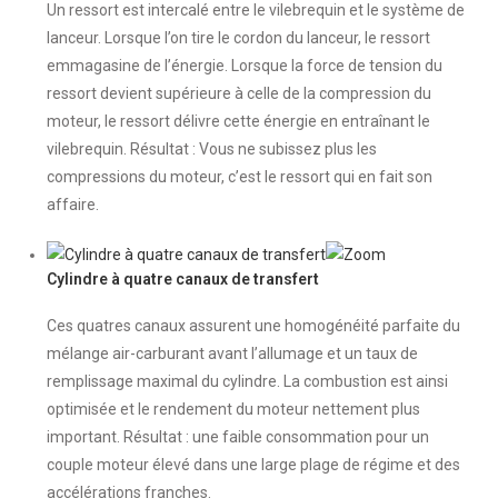
Un ressort est intercalé entre le vilebrequin et le système de
lanceur. Lorsque l’on tire le cordon du lanceur, le ressort
emmagasine de l’énergie. Lorsque la force de tension du
ressort devient supérieure à celle de la compression du
moteur, le ressort délivre cette énergie en entraînant le
vilebrequin. Résultat : Vous ne subissez plus les
compressions du moteur, c’est le ressort qui en fait son
affaire.
Cylindre à quatre canaux de transfert
Ces quatres canaux assurent une homogénéité parfaite du
mélange air-carburant avant l’allumage et un taux de
remplissage maximal du cylindre. La combustion est ainsi
optimisée et le rendement du moteur nettement plus
important. Résultat : une faible consommation pour un
couple moteur élevé dans une large plage de régime et des
accélérations franches.