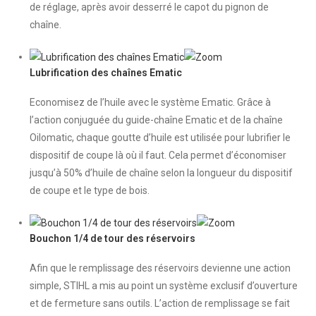
de réglage, après avoir desserré le capot du pignon de
chaîne.
Lubrification des chaînes Ematic
Economisez de l’huile avec le système Ematic. Grâce à
l’action conjuguée du guide-chaîne Ematic et de la chaîne
Oilomatic, chaque goutte d’huile est utilisée pour lubrifier le
dispositif de coupe là où il faut. Cela permet d’économiser
jusqu’à 50% d’huile de chaîne selon la longueur du dispositif
de coupe et le type de bois.
Bouchon 1/4 de tour des réservoirs
Afin que le remplissage des réservoirs devienne une action
simple, STIHL a mis au point un système exclusif d’ouverture
et de fermeture sans outils. L’action de remplissage se fait