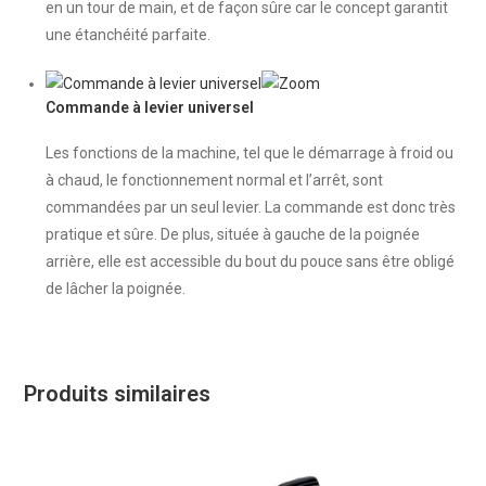
en un tour de main, et de façon sûre car le concept garantit
une étanchéité parfaite.
Commande à levier universel
Les fonctions de la machine, tel que le démarrage à froid ou
à chaud, le fonctionnement normal et l’arrêt, sont
commandées par un seul levier. La commande est donc très
pratique et sûre. De plus, située à gauche de la poignée
arrière, elle est accessible du bout du pouce sans être obligé
de lâcher la poignée.
Produits similaires