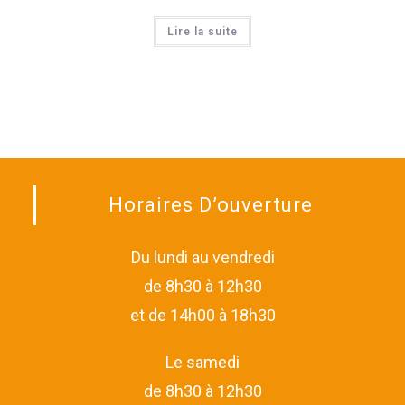
Lire la suite
Horaires D’ouverture
Du lundi au vendredi
de 8h30 à 12h30
et de 14h00 à 18h30
Le samedi
de 8h30 à 12h30