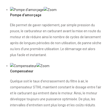
Pompe d’amorçage
Elle permet de gaver rapidement, par simple pression du
pouce, le carburateur en carburant avant la mise en route du
moteur et de réduire ainsi le nombre de cycles de lancement
après de longues périodes de non utilisation, de panne sèche
ou lors d’une première utilisation. Le démarrage est alors
plus facile et instantané.
Compensateur
Quelque soit le taux d’encrassement du filtre à air, le
compensateur STIHL maintient constant le dosage entre l’air
et le carburant qui entrent dans le moteur. Ainsi, le moteur
développe toujours une puissance optimisée. De plus, les
intervalles d’entretien sont plus longs et les coûts réduits.