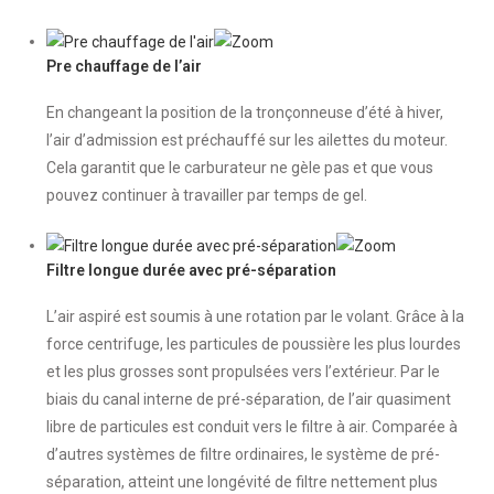
Pre chauffage de l’air
En changeant la position de la tronçonneuse d’été à hiver,
l’air d’admission est préchauffé sur les ailettes du moteur.
Cela garantit que le carburateur ne gèle pas et que vous
pouvez continuer à travailler par temps de gel.
Filtre longue durée avec pré-séparation
L’air aspiré est soumis à une rotation par le volant. Grâce à la
force centrifuge, les particules de poussière les plus lourdes
et les plus grosses sont propulsées vers l’extérieur. Par le
biais du canal interne de pré-séparation, de l’air quasiment
libre de particules est conduit vers le filtre à air. Comparée à
d’autres systèmes de filtre ordinaires, le système de pré-
séparation, atteint une longévité de filtre nettement plus