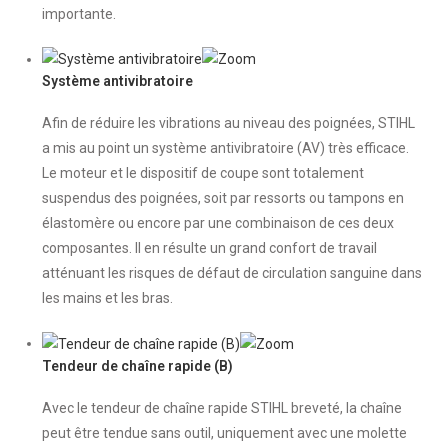
importante.
Système antivibratoire
Afin de réduire les vibrations au niveau des poignées, STIHL
a mis au point un système antivibratoire (AV) très efficace.
Le moteur et le dispositif de coupe sont totalement
suspendus des poignées, soit par ressorts ou tampons en
élastomère ou encore par une combinaison de ces deux
composantes. Il en résulte un grand confort de travail
atténuant les risques de défaut de circulation sanguine dans
les mains et les bras.
Tendeur de chaîne rapide (B)
Avec le tendeur de chaîne rapide STIHL breveté, la chaîne
peut être tendue sans outil, uniquement avec une molette