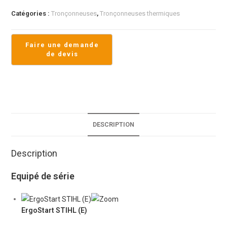
Catégories :
Tronçonneuses
,
Tronçonneuses thermiques
DESCRIPTION
Description
Equipé de série
ErgoStart STIHL (E)