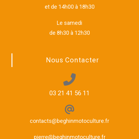
et de 14h00 à 18h30
Le samedi
de 8h30 à 12h30
Nous Contacter
03 21 41 56 11
contacts@beghinmotoculture.fr
pierre@beghinmotoculture.fr