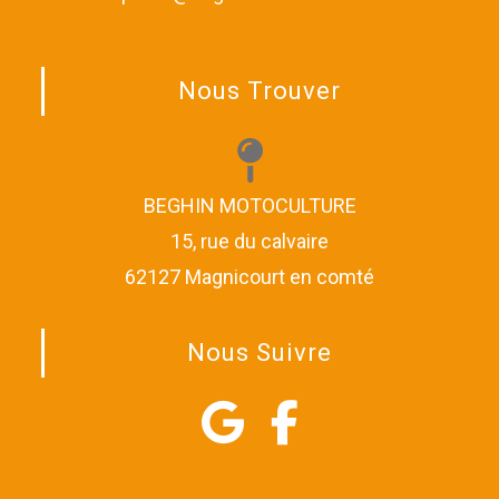
Nous Trouver
BEGHIN MOTOCULTURE
15, rue du calvaire
62127 Magnicourt en comté
Nous Suivre