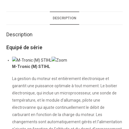
DESCRIPTION
Description
Equipé de série
M-Tronic (M) STIHL
La gestion du moteur est entièrement électronique et
garantit une puissance optimale à tout moment. Le boitier
électronique, qui inclue un microprocesseur, une sonde de
température, et le module d’allumage, pilote une
électrovanne qui ajuste continuellement le débit de
carburant en fonction de la charge du moteur. Les
changements sont automatiquement gérés et l’alimentation