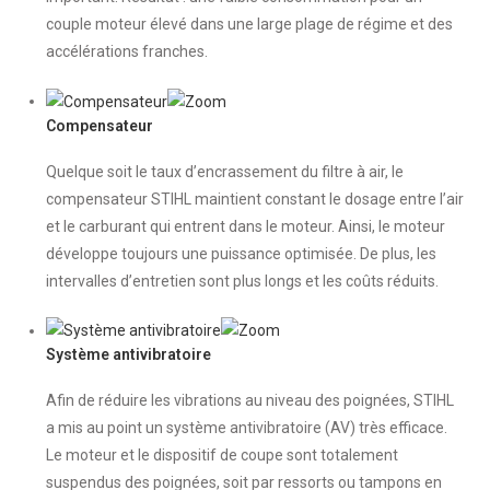
couple moteur élevé dans une large plage de régime et des
accélérations franches.
Compensateur
Quelque soit le taux d’encrassement du filtre à air, le
compensateur STIHL maintient constant le dosage entre l’air
et le carburant qui entrent dans le moteur. Ainsi, le moteur
développe toujours une puissance optimisée. De plus, les
intervalles d’entretien sont plus longs et les coûts réduits.
Système antivibratoire
Afin de réduire les vibrations au niveau des poignées, STIHL
a mis au point un système antivibratoire (AV) très efficace.
Le moteur et le dispositif de coupe sont totalement
suspendus des poignées, soit par ressorts ou tampons en