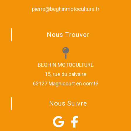
pierre@beghinmotoculture.fr
Nous Trouver
BEGHIN MOTOCULTURE
15, rue du calvaire
62127 Magnicourt en comté
Nous Suivre