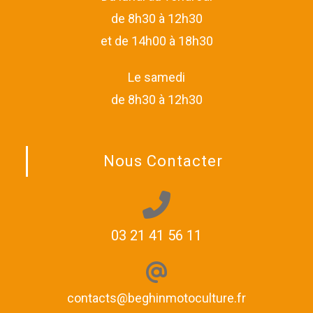
de 8h30 à 12h30
et de 14h00 à 18h30
Le samedi
de 8h30 à 12h30
Nous Contacter
03 21 41 56 11
contacts@beghinmotoculture.fr