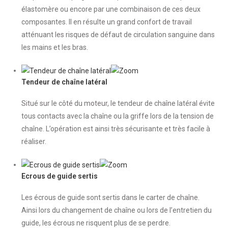
élastomère ou encore par une combinaison de ces deux
composantes. Il en résulte un grand confort de travail
atténuant les risques de défaut de circulation sanguine dans
les mains et les bras.
Tendeur de chaîne latéral
Situé sur le côté du moteur, le tendeur de chaîne latéral évite
tous contacts avec la chaîne ou la griffe lors de la tension de
chaîne. L’opération est ainsi très sécurisante et très facile à
réaliser.
Ecrous de guide sertis
Les écrous de guide sont sertis dans le carter de chaîne.
Ainsi lors du changement de chaîne ou lors de l’entretien du
guide, les écrous ne risquent plus de se perdre.