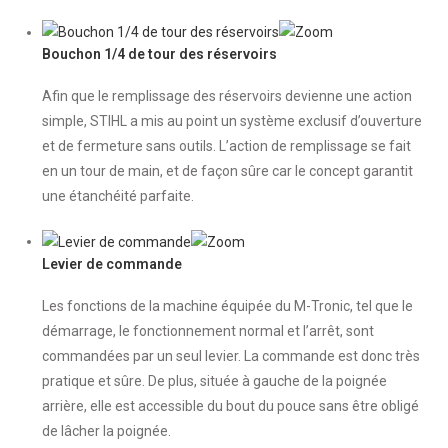
Bouchon 1/4 de tour des réservoirs
Afin que le remplissage des réservoirs devienne une action
simple, STIHL a mis au point un système exclusif d’ouverture
et de fermeture sans outils. L’action de remplissage se fait
en un tour de main, et de façon sûre car le concept garantit
une étanchéité parfaite.
Levier de commande
Les fonctions de la machine équipée du M-Tronic, tel que le
démarrage, le fonctionnement normal et l’arrêt, sont
commandées par un seul levier. La commande est donc très
pratique et sûre. De plus, située à gauche de la poignée
arrière, elle est accessible du bout du pouce sans être obligé
de lâcher la poignée.