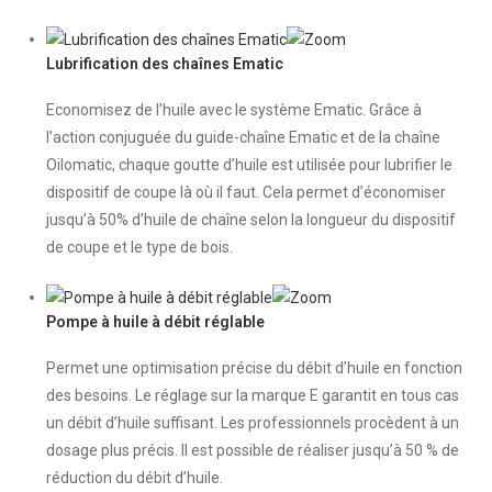
Lubrification des chaînes Ematic
Economisez de l’huile avec le système Ematic. Grâce à
l’action conjuguée du guide-chaîne Ematic et de la chaîne
Oilomatic, chaque goutte d’huile est utilisée pour lubrifier le
dispositif de coupe là où il faut. Cela permet d’économiser
jusqu’à 50% d’huile de chaîne selon la longueur du dispositif
de coupe et le type de bois.
Pompe à huile à débit réglable
Permet une optimisation précise du débit d’huile en fonction
des besoins. Le réglage sur la marque E garantit en tous cas
un débit d’huile suffisant. Les professionnels procèdent à un
dosage plus précis. Il est possible de réaliser jusqu’à 50 % de
réduction du débit d’huile.