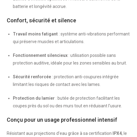
batterie et longévité accrue.
Confort, sécurité et silence
Travail moins fatigant
: système anti-vibrations performant
qui préserve muscles et articulations.
Fonctionnement silencieux
: utilisation possible sans
protection auditive, idéale pour les zones sensibles au bruit.
Sécurité renforcée
: protection anti-coupures intégrée
limitant les risques de contact avec les lames.
Protection du lamier
: butée de protection facilitant les
coupes près du sol ou des murs tout en réduisant l’usure.
Conçu pour un usage professionnel intensif
Résistant aux projections d’eau grâce à sa certification
IPX4
, le