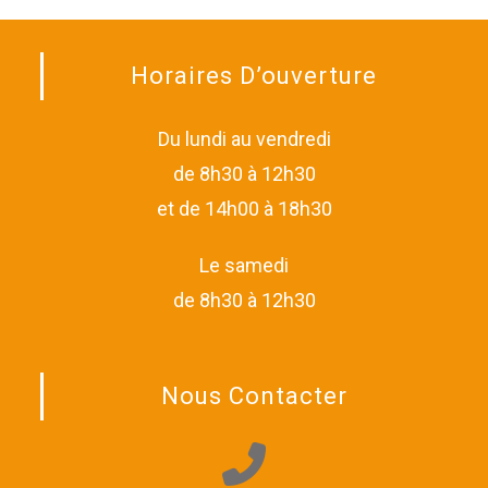
Horaires D’ouverture
Du lundi au vendredi
de 8h30 à 12h30
et de 14h00 à 18h30
Le samedi
de 8h30 à 12h30
Nous Contacter