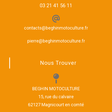
03 21 41 56 11
contacts@beghinmotoculture.fr
pierre@beghinmotoculture.fr
Nous Trouver
BEGHIN MOTOCULTURE
15, rue du calvaire
62127 Magnicourt en comté