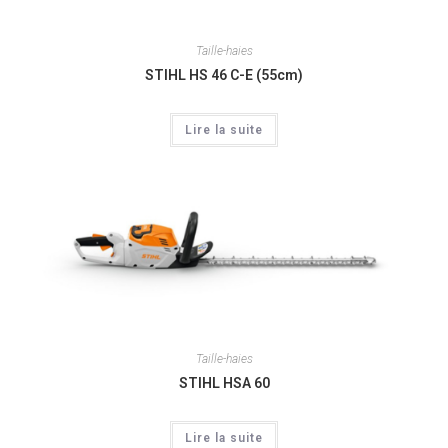
Taille-haies
STIHL HS 46 C-E (55cm)
Lire la suite
Taille-haies
STIHL HSA 60
Lire la suite