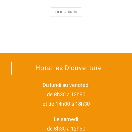
Lire la suite
Horaires D’ouverture
Du lundi au vendredi
de 8h30 à 12h30
et de 14h00 à 18h30
Le samedi
de 8h30 à 12h30