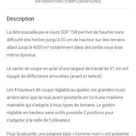
INFORMATIONS COMPLÉMENTAIRES
Description
La débroussailleuse à roues SDP 158 permet de faucher sans
difficulté des herbes jusqu’à 50 cm de hauteur sur des terrains
allant jusqu’à 4000 m² notamment dans des petits sous-bois
même épineux.
Le carter de coupe en acier d’une largeur de travail de 51 cm est
équipé de déflecteurs amovibles (avant et latéral).
Les 4 hauteurs de coupe réglable au guidon, les grandes roues
arrière ainsi que la roue avant pivotante en font une machine
maniable qui s’adapte à tous types de terrains. Le guidon
réglable en hauteur sans outils possède 2 positions pour
s’adapter à la taille de l’utilisateur.
Pour la sécurité, une poignée type « homme mort » est présente