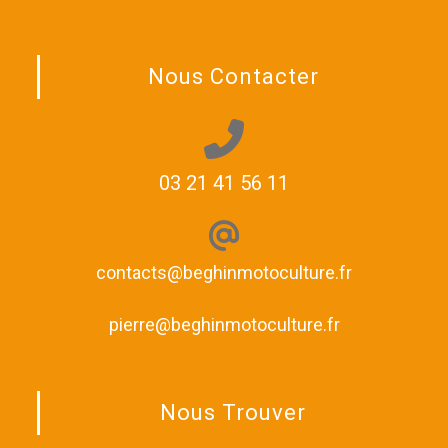
Nous Contacter
03 21 41 56 11
contacts@beghinmotoculture.fr
pierre@beghinmotoculture.fr
Nous Trouver