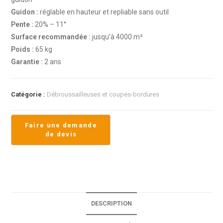
Guidon :
réglable en hauteur et repliable sans outil
Pente :
20% – 11°
Surface recommandée :
jusqu’à 4000 m²
Poids :
65 kg
Garantie :
2 ans
Catégorie :
Débroussailleuses et coupes-bordures
DESCRIPTION