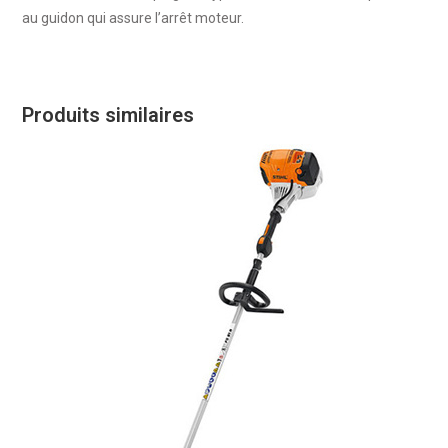
au guidon qui assure l’arrêt moteur.
Produits similaires