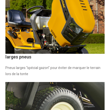
larges pneus
Pneus larges “spécial gazon” pour éviter de marquer le terrain
lors de la tonte