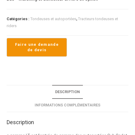
Catégories :
Tondeuses et autoportées
,
Tracteurs tondeuses et
riders
DESCRIPTION
INFORMATIONS COMPLÉMENTAIRES
Description