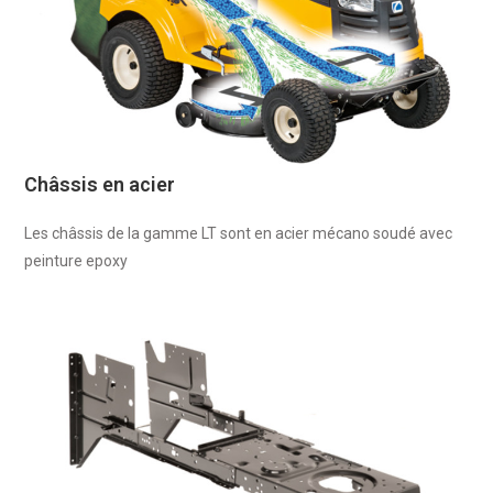
Châssis en acier
Les châssis de la gamme LT sont en acier mécano soudé avec
peinture epoxy