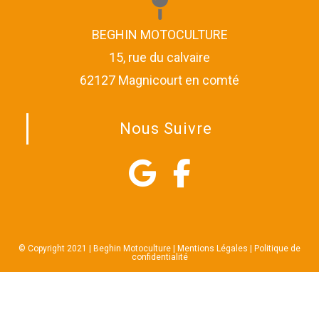
BEGHIN MOTOCULTURE
15, rue du calvaire
62127 Magnicourt en comté
Nous Suivre
© Copyright 2021 | Beghin Motoculture |
Mentions Légales
|
Politique de
confidentialité