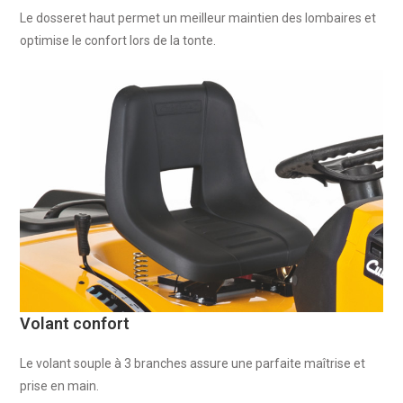
Le dosseret haut permet un meilleur maintien des lombaires et
optimise le confort lors de la tonte.
Volant confort
Le volant souple à 3 branches assure une parfaite maîtrise et
prise en main.