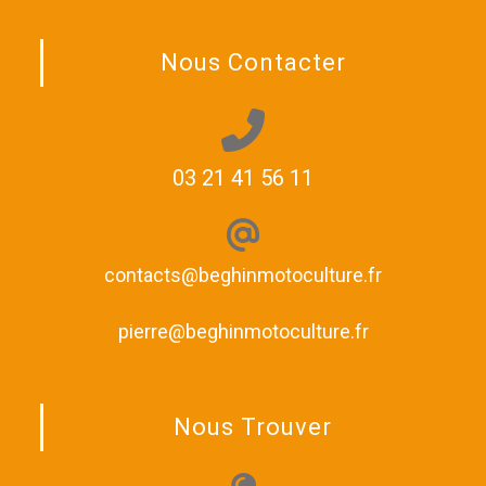
Nous Contacter
03 21 41 56 11
contacts@beghinmotoculture.fr
pierre@beghinmotoculture.fr
Nous Trouver