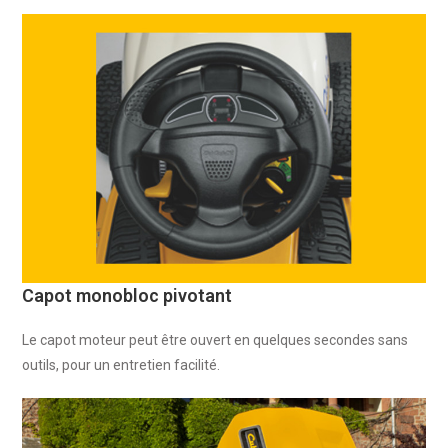
Capot monobloc pivotant
Le capot moteur peut être ouvert en quelques secondes sans
outils, pour un entretien facilité.