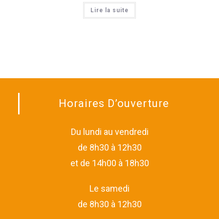
Lire la suite
Horaires D’ouverture
Du lundi au vendredi
de 8h30 à 12h30
et de 14h00 à 18h30
Le samedi
de 8h30 à 12h30