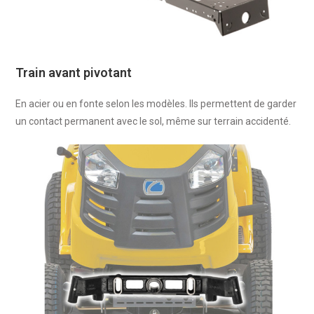
Train avant pivotant
En acier ou en fonte selon les modèles. Ils permettent de garder
un contact permanent avec le sol, même sur terrain accidenté.