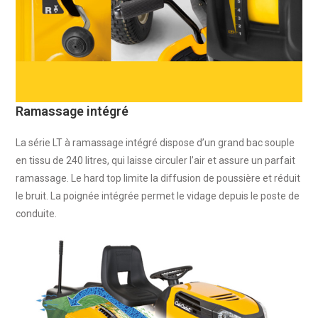
Ramassage intégré
La série LT à ramassage intégré dispose d’un grand bac souple
en tissu de 240 litres, qui laisse circuler l’air et assure un parfait
ramassage. Le hard top limite la diffusion de poussière et réduit
le bruit. La poignée intégrée permet le vidage depuis le poste de
conduite.