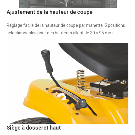
Ajustement de la hauteur de coupe
Réglage facile de la hauteur de coupe par manette. 5 positions
sélectionnables pour des hauteurs allant de 30 à 95 mm.
Siège à dosseret haut