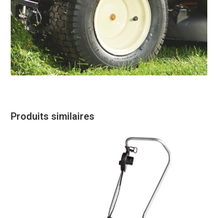
Produits similaires