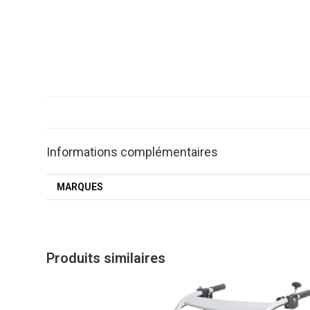
Informations complémentaires
MARQUES
Produits similaires