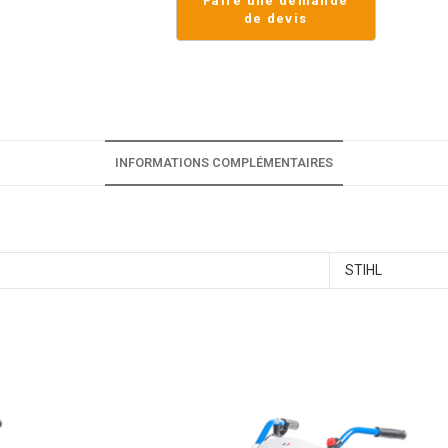
INFORMATIONS COMPLÉMENTAIRES
STIHL