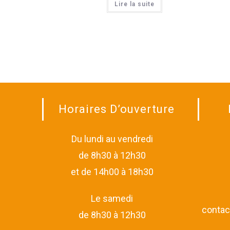
Lire la suite
Horaires D’ouverture
Du lundi au vendredi
de 8h30 à 12h30
et de 14h00 à 18h30
Le samedi
contac
de 8h30 à 12h30