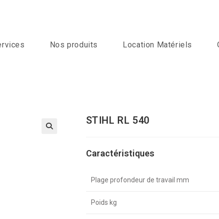
ervices
Nos produits
Location Matériels
STIHL RL 540
Caractéristiques
Plage profondeur de travail mm
Poids kg