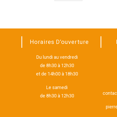
Horaires D’ouverture
Du lundi au vendredi
de 8h30 à 12h30
et de 14h00 à 18h30
Le samedi
contac
de 8h30 à 12h30
pier