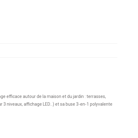
efficace autour de la maison et du jardin : terrasses,
ur 3 niveaux, affichage LED…) et sa buse 3-en-1 polyvalente