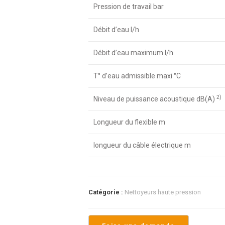
Pression de travail bar
Débit d’eau l/h
Débit d’eau maximum l/h
T° d’eau admissible maxi °C
2)
Niveau de puissance acoustique dB(A)
Longueur du flexible m
longueur du câble électrique m
Catégorie :
Nettoyeurs haute pression