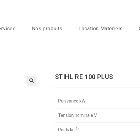
ervices
Nos produits
Location Matériels
STIHL RE 100 PLUS
Puissance kW
Tension nominale V
1)
Poids kg