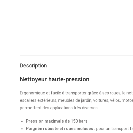
Description
Nettoyeur haute-pression
Ergonomique et facile à transporter grâce à ses roues, le n
escaliers extérieurs, meubles de jardin, voitures, vélos, mo
permettent des applications très diverses.
Pression maximale de 150 bars
Poignée robuste et roues incluses :
pour un transport fa