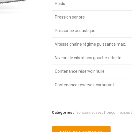
Poids
Pression sonore
Puissance acoustique
Vitesse chaîne régime puissance max.
Niveau de vibrations gauche / droite
Contenance réservoir huile
Contenance réservoir carburant
Catégories :
Tronçonneuses
,
Tronçonneuses 