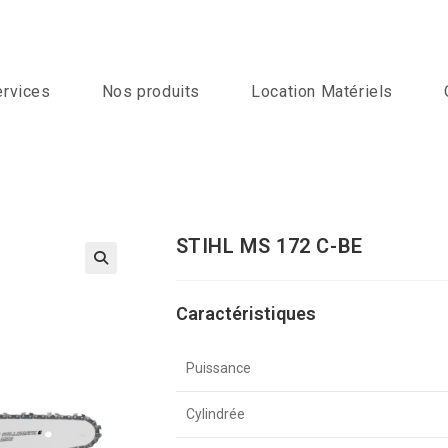
ervices
Nos produits
Location Matériels
STIHL MS 172 C-BE
Caractéristiques
Puissance
Cylindrée