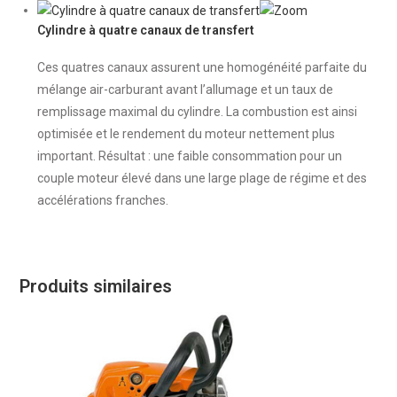
Cylindre à quatre canaux de transfert
Ces quatres canaux assurent une homogénéité parfaite du
mélange air-carburant avant l’allumage et un taux de
remplissage maximal du cylindre. La combustion est ainsi
optimisée et le rendement du moteur nettement plus
important. Résultat : une faible consommation pour un
couple moteur élevé dans une large plage de régime et des
accélérations franches.
Produits similaires