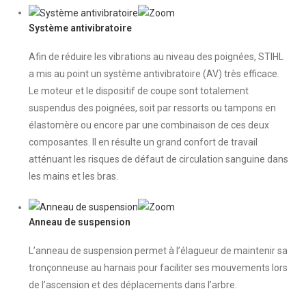
Système antivibratoire
Afin de réduire les vibrations au niveau des poignées, STIHL
a mis au point un système antivibratoire (AV) très efficace.
Le moteur et le dispositif de coupe sont totalement
suspendus des poignées, soit par ressorts ou tampons en
élastomère ou encore par une combinaison de ces deux
composantes. Il en résulte un grand confort de travail
atténuant les risques de défaut de circulation sanguine dans
les mains et les bras.
Anneau de suspension
L’anneau de suspension permet à l’élagueur de maintenir sa
tronçonneuse au harnais pour faciliter ses mouvements lors
de l’ascension et des déplacements dans l’arbre.