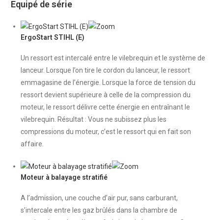
Equipé de série
ErgoStart STIHL (E)
Un ressort est intercalé entre le vilebrequin et le système de
lanceur. Lorsque l’on tire le cordon du lanceur, le ressort
emmagasine de l’énergie. Lorsque la force de tension du
ressort devient supérieure à celle de la compression du
moteur, le ressort délivre cette énergie en entraînant le
vilebrequin. Résultat : Vous ne subissez plus les
compressions du moteur, c’est le ressort qui en fait son
affaire.
Moteur à balayage stratifié
A l’admission, une couche d’air pur, sans carburant,
s’intercale entre les gaz brûlés dans la chambre de