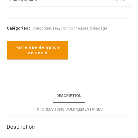
Catégories :
Tronçonneuses
,
Tronçonneuses d'élagage
DESCRIPTION
INFORMATIONS COMPLÉMENTAIRES
Description