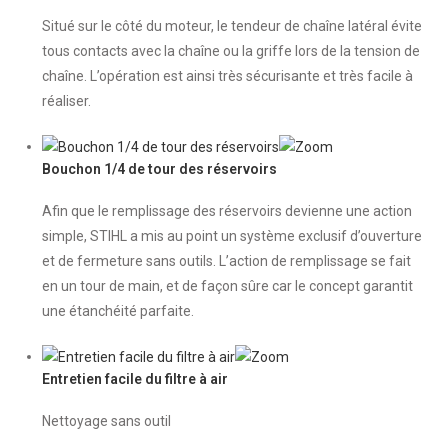
Situé sur le côté du moteur, le tendeur de chaîne latéral évite
tous contacts avec la chaîne ou la griffe lors de la tension de
chaîne. L’opération est ainsi très sécurisante et très facile à
réaliser.
Bouchon 1/4 de tour des réservoirs
Afin que le remplissage des réservoirs devienne une action
simple, STIHL a mis au point un système exclusif d’ouverture
et de fermeture sans outils. L’action de remplissage se fait
en un tour de main, et de façon sûre car le concept garantit
une étanchéité parfaite.
Entretien facile du filtre à air
Nettoyage sans outil