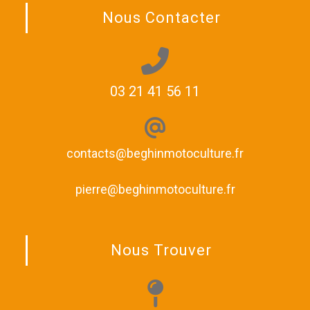
Nous Contacter
03 21 41 56 11
contacts@beghinmotoculture.fr
pierre@beghinmotoculture.fr
Nous Trouver