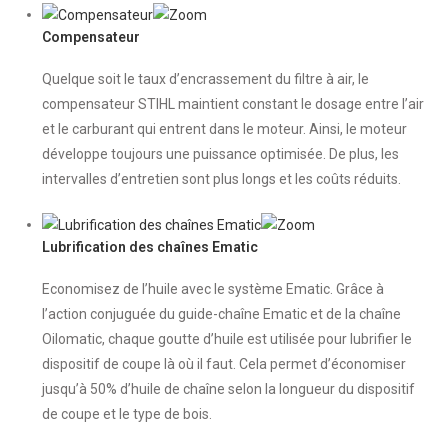
Compensateur
Quelque soit le taux d’encrassement du filtre à air, le
compensateur STIHL maintient constant le dosage entre l’air
et le carburant qui entrent dans le moteur. Ainsi, le moteur
développe toujours une puissance optimisée. De plus, les
intervalles d’entretien sont plus longs et les coûts réduits.
Lubrification des chaînes Ematic
Economisez de l’huile avec le système Ematic. Grâce à
l’action conjuguée du guide-chaîne Ematic et de la chaîne
Oilomatic, chaque goutte d’huile est utilisée pour lubrifier le
dispositif de coupe là où il faut. Cela permet d’économiser
jusqu’à 50% d’huile de chaîne selon la longueur du dispositif
de coupe et le type de bois.