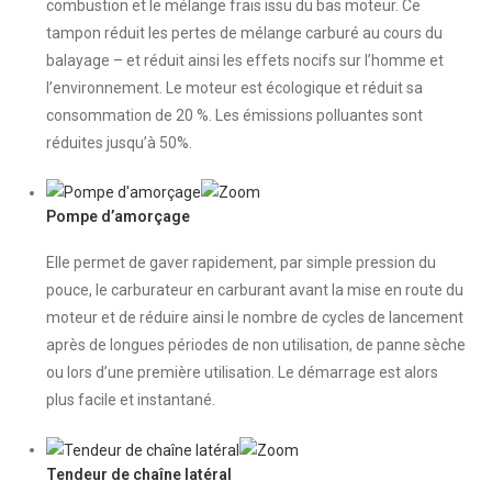
combustion et le mélange frais issu du bas moteur. Ce
tampon réduit les pertes de mélange carburé au cours du
balayage – et réduit ainsi les effets nocifs sur l’homme et
l’environnement. Le moteur est écologique et réduit sa
consommation de 20 %. Les émissions polluantes sont
réduites jusqu’à 50%.
Pompe d’amorçage
Elle permet de gaver rapidement, par simple pression du
pouce, le carburateur en carburant avant la mise en route du
moteur et de réduire ainsi le nombre de cycles de lancement
après de longues périodes de non utilisation, de panne sèche
ou lors d’une première utilisation. Le démarrage est alors
plus facile et instantané.
Tendeur de chaîne latéral