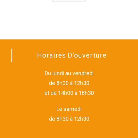
Horaires D’ouverture
Du lundi au vendredi
de 8h30 à 12h30
et de 14h00 à 18h30
Le samedi
de 8h30 à 12h30