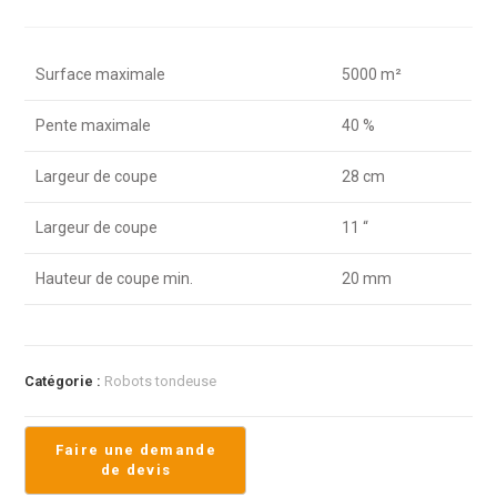
Surface maximale
5000 m²
Pente maximale
40 %
Largeur de coupe
28 cm
Largeur de coupe
11 “
Hauteur de coupe min.
20 mm
Catégorie :
Robots tondeuse