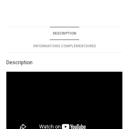
DESCRIPTION
INFORMATIONS COMPLÉMENTAIRES
Description