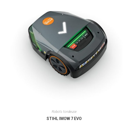
Robots tondeuse
STIHL IMOW 7 EVO