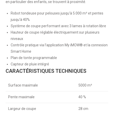
en particulier des enfants, se trouvent à proximité.
Robot tondeuse pour pelouses jusqu’à 5.000 m² et pentes
jusqu’à 40%
Système de coupe performant avec 3 lames à rotation libre
Hauteur de coupe réglable électriquement sur plusieurs
niveaux
Contrôle pratique via l’application My iMOW® et la connexion
Smart Home
Plan de tonte programmable
Capteur de pluie intégré
CARACTÉRISTIQUES TECHNIQUES
Surface maximale
5000 m²
Pente maximale
40 %
Largeur de coupe
28 cm