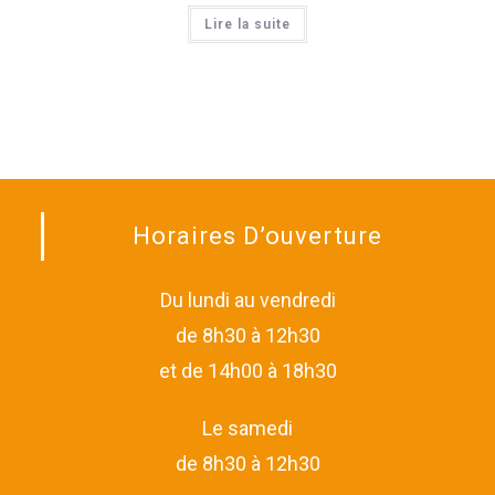
Lire la suite
Horaires D’ouverture
Du lundi au vendredi
de 8h30 à 12h30
et de 14h00 à 18h30
Le samedi
de 8h30 à 12h30