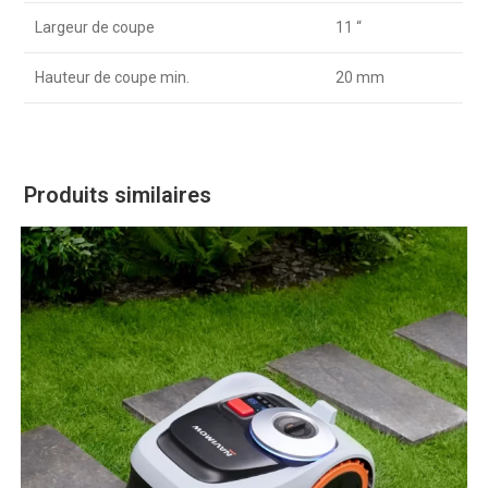
Largeur de coupe
11 “
Hauteur de coupe min.
20 mm
Produits similaires