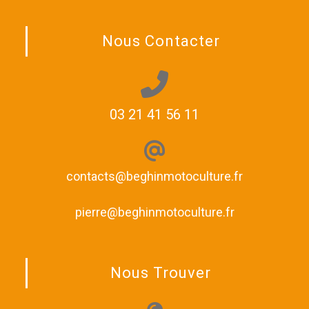
Nous Contacter
03 21 41 56 11
contacts@beghinmotoculture.fr
pierre@beghinmotoculture.fr
Nous Trouver