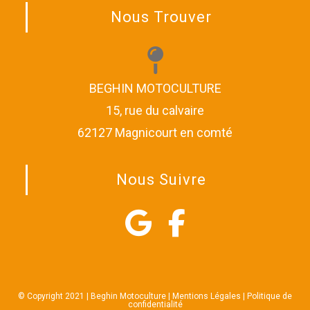
Nous Trouver
BEGHIN MOTOCULTURE
15, rue du calvaire
62127 Magnicourt en comté
Nous Suivre
© Copyright 2021 | Beghin Motoculture |
Mentions Légales
|
Politique de
confidentialité