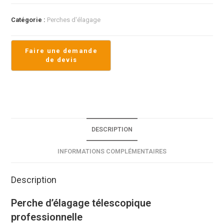
Catégorie :
Perches d'élagage
DESCRIPTION
INFORMATIONS COMPLÉMENTAIRES
Description
Perche d’élagage télescopique
professionnelle