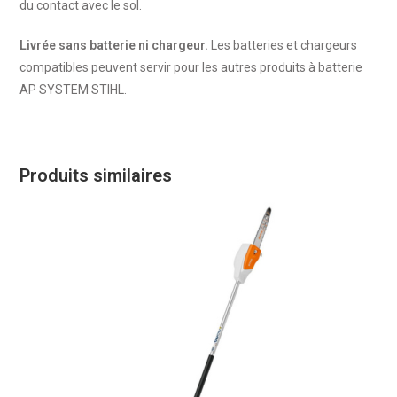
du contact avec le sol.
Livrée sans batterie ni chargeur.
Les batteries et chargeurs
compatibles peuvent servir pour les autres produits à batterie
AP SYSTEM STIHL.
Produits similaires