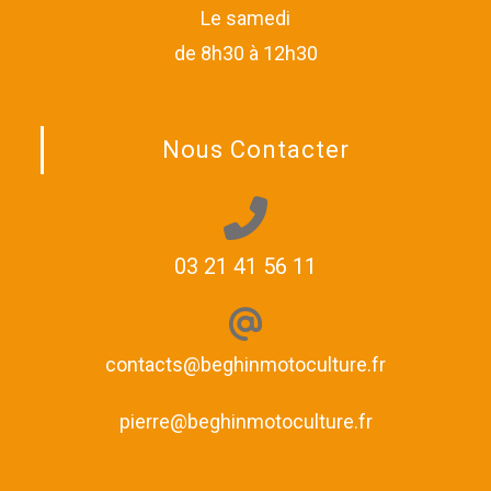
Le samedi
de 8h30 à 12h30
Nous Contacter
03 21 41 56 11
contacts@beghinmotoculture.fr
pierre@beghinmotoculture.fr