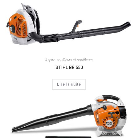
Aspiro-souffleurs et souffleurs
STIHL BR 550
Lire la suite