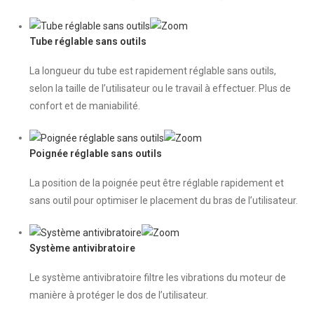
Tube réglable sans outils
La longueur du tube est rapidement réglable sans outils,
selon la taille de l’utilisateur ou le travail à effectuer. Plus de
confort et de maniabilité.
Poignée réglable sans outils
La position de la poignée peut être réglable rapidement et
sans outil pour optimiser le placement du bras de l’utilisateur.
Système antivibratoire
Le système antivibratoire filtre les vibrations du moteur de
manière à protéger le dos de l’utilisateur.