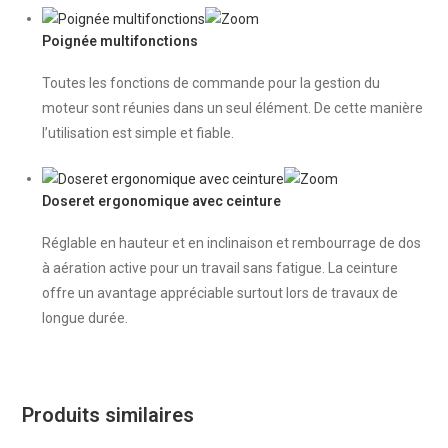
Poignée multifonctions
Toutes les fonctions de commande pour la gestion du
moteur sont réunies dans un seul élément. De cette manière
l’utilisation est simple et fiable.
Doseret ergonomique avec ceinture
Réglable en hauteur et en inclinaison et rembourrage de dos
à aération active pour un travail sans fatigue. La ceinture
offre un avantage appréciable surtout lors de travaux de
longue durée.
Produits similaires