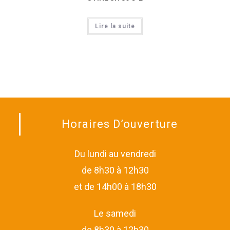
Lire la suite
Horaires D’ouverture
Du lundi au vendredi
de 8h30 à 12h30
et de 14h00 à 18h30
Le samedi
de 8h30 à 12h30