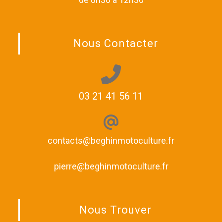
Nous Contacter
03 21 41 56 11
contacts@beghinmotoculture.fr
pierre@beghinmotoculture.fr
Nous Trouver