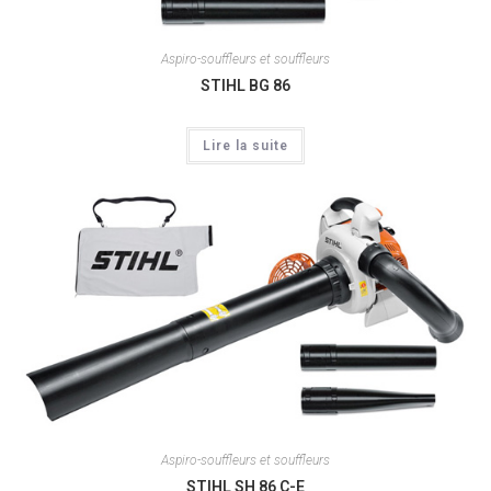
Aspiro-souffleurs et souffleurs
STIHL BG 86
Lire la suite
Aspiro-souffleurs et souffleurs
STIHL SH 86 C-E