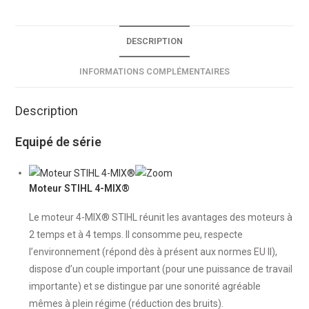
DESCRIPTION
INFORMATIONS COMPLÉMENTAIRES
Description
Equipé de série
Moteur STIHL 4-MIX®
Le moteur 4-MIX® STIHL réunit les avantages des moteurs à
2 temps et à 4 temps. Il consomme peu, respecte
l’environnement (répond dès à présent aux normes EU II),
dispose d’un couple important (pour une puissance de travail
importante) et se distingue par une sonorité agréable
mêmes à plein régime (réduction des bruits).