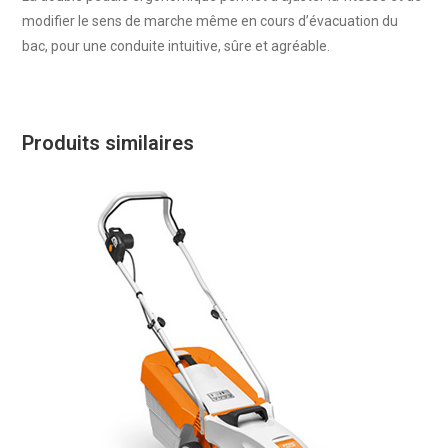
modifier le sens de marche même en cours d’évacuation du
bac, pour une conduite intuitive, sûre et agréable.
Produits similaires