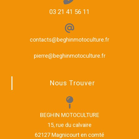
03 21 41 56 11
contacts@beghinmotoculture.fr
pierre@beghinmotoculture.fr
Nous Trouver
BEGHIN MOTOCULTURE
15, rue du calvaire
62127 Magnicourt en comté