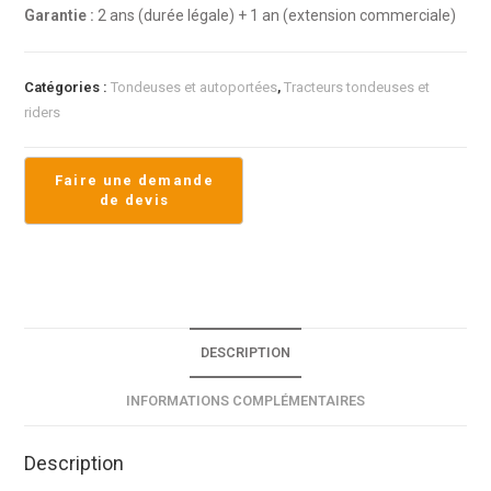
Garantie :
2 ans (durée légale) + 1 an (extension commerciale)
Catégories :
Tondeuses et autoportées
,
Tracteurs tondeuses et
riders
DESCRIPTION
INFORMATIONS COMPLÉMENTAIRES
Description