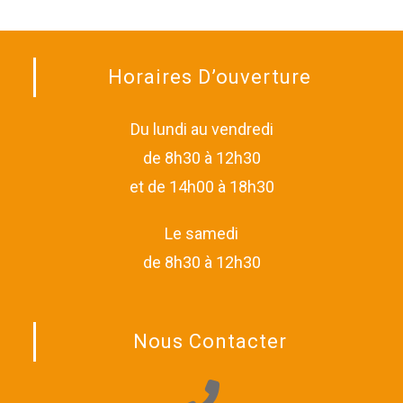
Horaires D’ouverture
Du lundi au vendredi
de 8h30 à 12h30
et de 14h00 à 18h30
Le samedi
de 8h30 à 12h30
Nous Contacter