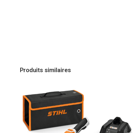
Produits similaires