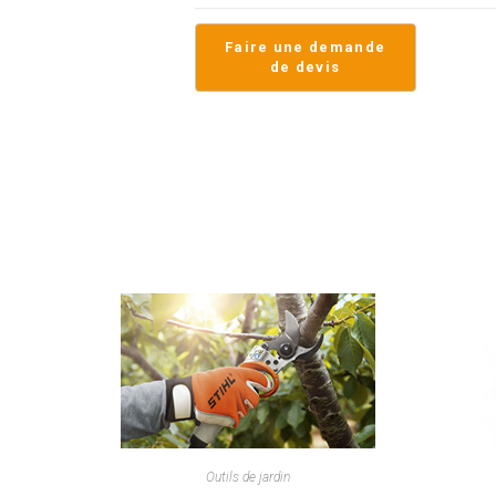
Outils de jardin