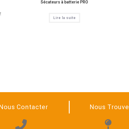
Sécateurs à batterie PRO
Lire la suite
Nous Contacter
Nous Trouve